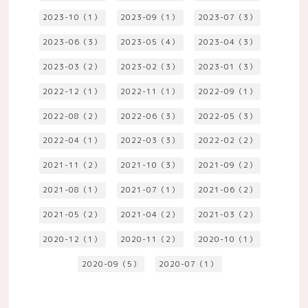
2023-10（1）
2023-09（1）
2023-07（3）
2023-06（3）
2023-05（4）
2023-04（3）
2023-03（2）
2023-02（3）
2023-01（3）
2022-12（1）
2022-11（1）
2022-09（1）
2022-08（2）
2022-06（3）
2022-05（3）
2022-04（1）
2022-03（3）
2022-02（2）
2021-11（2）
2021-10（3）
2021-09（2）
2021-08（1）
2021-07（1）
2021-06（2）
2021-05（2）
2021-04（2）
2021-03（2）
2020-12（1）
2020-11（2）
2020-10（1）
2020-09（5）
2020-07（1）