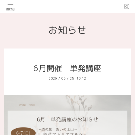
お知らせ
6月開催 単発講座
2026
/
05
/
25 10:12