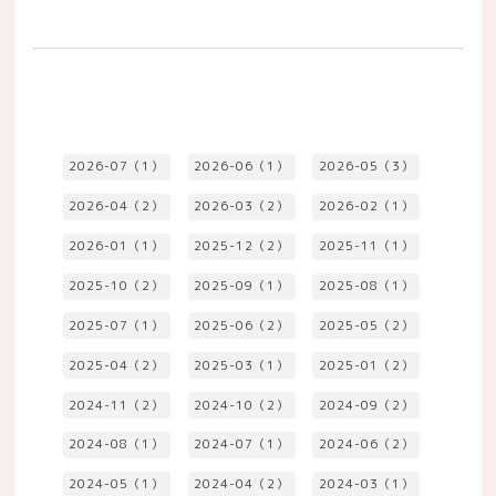
2026-07（1）
2026-06（1）
2026-05（3）
2026-04（2）
2026-03（2）
2026-02（1）
2026-01（1）
2025-12（2）
2025-11（1）
2025-10（2）
2025-09（1）
2025-08（1）
2025-07（1）
2025-06（2）
2025-05（2）
2025-04（2）
2025-03（1）
2025-01（2）
2024-11（2）
2024-10（2）
2024-09（2）
2024-08（1）
2024-07（1）
2024-06（2）
2024-05（1）
2024-04（2）
2024-03（1）