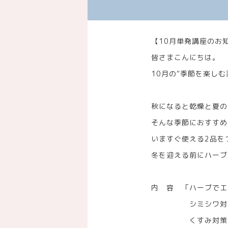
【10月単発講座のお
皆さまこんにちは。
10月の“季節を楽し
秋になると乾燥と夏の
そんな季節におすすめ
いますぐ使える2品を
冬を迎える前にハーブ
内 容 「ハーブでエ
シミシワ対策の
くすみ対策のナ