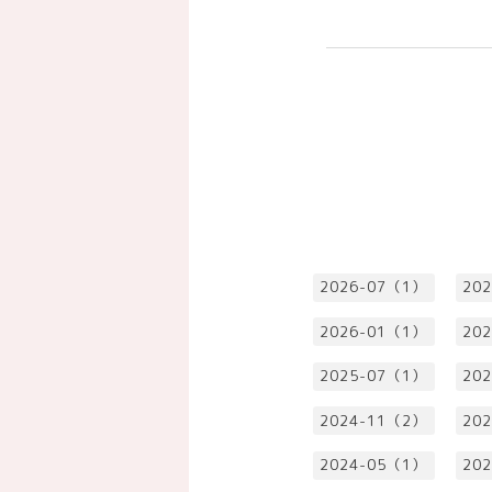
2026-07（1）
20
2026-01（1）
20
2025-07（1）
20
2024-11（2）
20
2024-05（1）
20