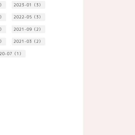
3）
2023-01（3）
3）
2022-05（3）
3）
2021-09（2）
2）
2021-03（2）
20-07（1）