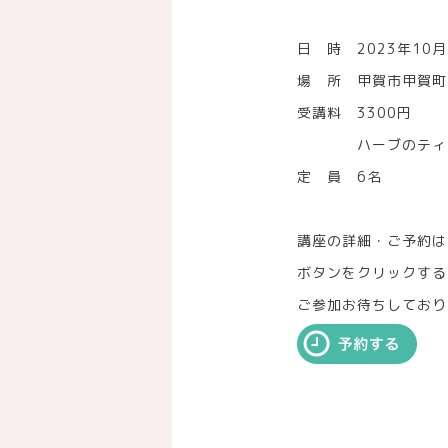
日 時 2023年10月2
場 所 甲賀市甲賀町 Ro
受講料 3300円
ハーブのティー
定 員 6名
講座の詳細・ご予約は
ボタンをクリックする
ご参加お待ちしており