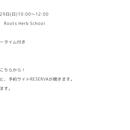
9日(日)10:00〜12:00
ots Herb School
タイム付き
こちらから！
と、予約サイトRESERVAが開きます。
ます。