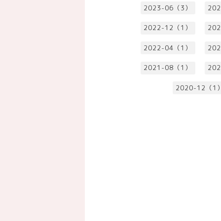
2023-06（3）
20
2022-12（1）
20
2022-04（1）
20
2021-08（1）
20
2020-12（1