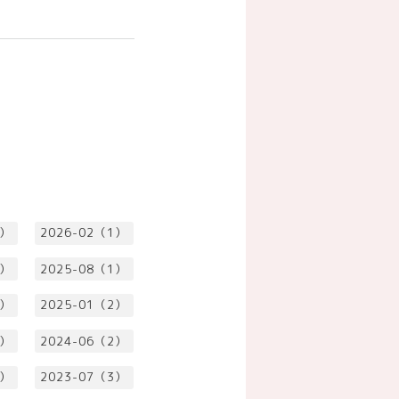
2）
2026-02（1）
1）
2025-08（1）
1）
2025-01（2）
1）
2024-06（2）
1）
2023-07（3）