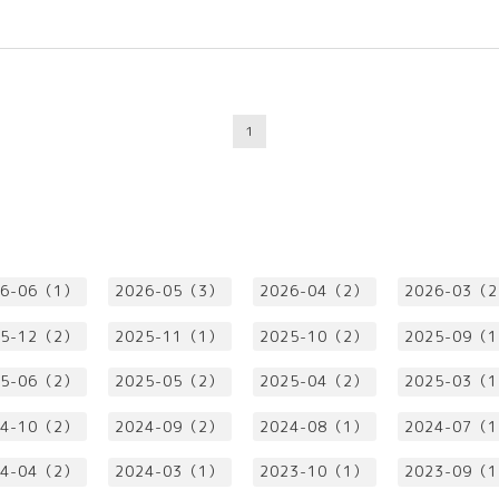
1
26-06（1）
2026-05（3）
2026-04（2）
2026-03（
25-12（2）
2025-11（1）
2025-10（2）
2025-09（
25-06（2）
2025-05（2）
2025-04（2）
2025-03（
24-10（2）
2024-09（2）
2024-08（1）
2024-07（
24-04（2）
2024-03（1）
2023-10（1）
2023-09（