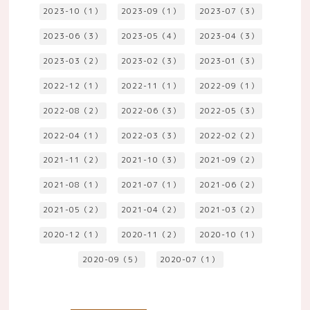
2023-10（1）
2023-09（1）
2023-07（3）
2023-06（3）
2023-05（4）
2023-04（3）
2023-03（2）
2023-02（3）
2023-01（3）
2022-12（1）
2022-11（1）
2022-09（1）
2022-08（2）
2022-06（3）
2022-05（3）
2022-04（1）
2022-03（3）
2022-02（2）
2021-11（2）
2021-10（3）
2021-09（2）
2021-08（1）
2021-07（1）
2021-06（2）
2021-05（2）
2021-04（2）
2021-03（2）
2020-12（1）
2020-11（2）
2020-10（1）
2020-09（5）
2020-07（1）