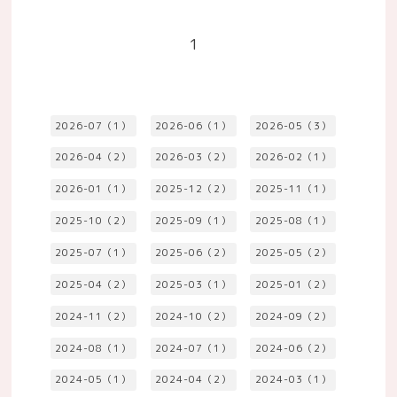
1
2026-07（1）
2026-06（1）
2026-05（3）
2026-04（2）
2026-03（2）
2026-02（1）
2026-01（1）
2025-12（2）
2025-11（1）
2025-10（2）
2025-09（1）
2025-08（1）
2025-07（1）
2025-06（2）
2025-05（2）
2025-04（2）
2025-03（1）
2025-01（2）
2024-11（2）
2024-10（2）
2024-09（2）
2024-08（1）
2024-07（1）
2024-06（2）
2024-05（1）
2024-04（2）
2024-03（1）