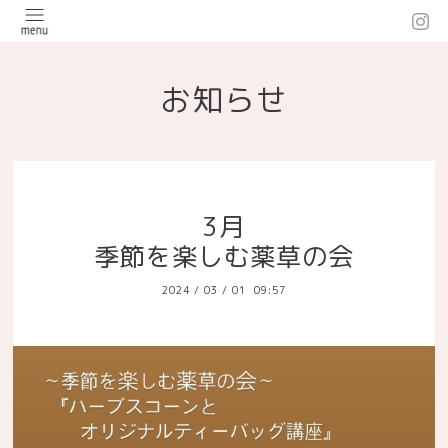
お知らせ
3月
季節を楽しむ薬草の会
2024
/
03
/
01 09:57