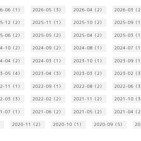
26-06（1）
2026-05（3）
2026-04（2）
2026-03（
25-12（2）
2025-11（1）
2025-10（2）
2025-09（
25-06（2）
2025-05（2）
2025-04（2）
2025-03（
24-10（2）
2024-09（2）
2024-08（1）
2024-07（
24-04（2）
2024-03（1）
2023-10（1）
2023-09（
23-05（4）
2023-04（3）
2023-03（2）
2023-02（
22-11（1）
2022-09（1）
2022-08（2）
2022-06（
22-03（3）
2022-02（2）
2021-11（2）
2021-10（
21-07（1）
2021-06（2）
2021-05（2）
2021-04（
）
2020-11（2）
2020-10（1）
2020-09（5）
20