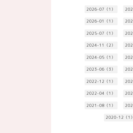
2026-07（1）
20
2026-01（1）
20
2025-07（1）
20
2024-11（2）
20
2024-05（1）
20
2023-06（3）
20
2022-12（1）
20
2022-04（1）
20
2021-08（1）
20
2020-12（1