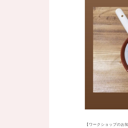
【ワークショップのお