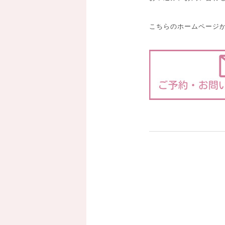
こちらのホームページ