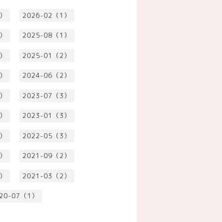
2）
2026-02（1）
1）
2025-08（1）
1）
2025-01（2）
1）
2024-06（2）
1）
2023-07（3）
3）
2023-01（3）
3）
2022-05（3）
3）
2021-09（2）
2）
2021-03（2）
20-07（1）