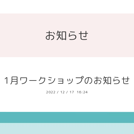
お知らせ
1月ワークショップのお知らせ
2022
/
12
/
17 16:24