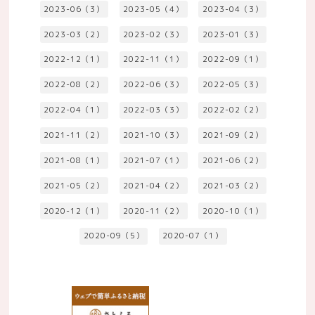
2023-06（3）
2023-05（4）
2023-04（3）
2023-03（2）
2023-02（3）
2023-01（3）
2022-12（1）
2022-11（1）
2022-09（1）
2022-08（2）
2022-06（3）
2022-05（3）
2022-04（1）
2022-03（3）
2022-02（2）
2021-11（2）
2021-10（3）
2021-09（2）
2021-08（1）
2021-07（1）
2021-06（2）
2021-05（2）
2021-04（2）
2021-03（2）
2020-12（1）
2020-11（2）
2020-10（1）
2020-09（5）
2020-07（1）