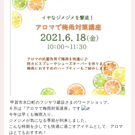
甲賀市水口町のフジサワ建設さまのワークショップ。
６月は『アロマで梅雨対策講座』です
今年は早くも梅雨入り。
ジメジメが気になる季節が到来しました。
こんな時期を少しでも快適に過ごすアイテムとして、アロマ
はとてもおすすめ！