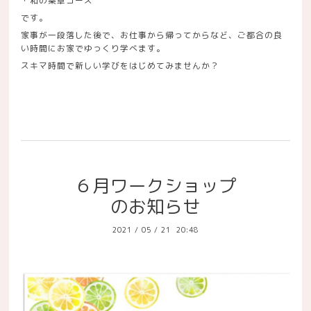
・和の薬草コース
です。
家事が一段落した後で、お仕事から帰ってからなど、ご都合の良
い時間にお家でゆっくり学べます。
スキマ時間で新しい学びをはじめてみませんか？
６月ワークショップ
のお知らせ
2021
/
05
/
21 20:48