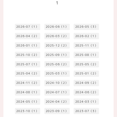
1
2026-07（1）
2026-06（1）
2026-05（3）
2026-04（2）
2026-03（2）
2026-02（1）
2026-01（1）
2025-12（2）
2025-11（1）
2025-10（2）
2025-09（1）
2025-08（1）
2025-07（1）
2025-06（2）
2025-05（2）
2025-04（2）
2025-03（1）
2025-01（2）
2024-11（2）
2024-10（2）
2024-09（2）
2024-08（1）
2024-07（1）
2024-06（2）
2024-05（1）
2024-04（2）
2024-03（1）
2023-10（1）
2023-09（1）
2023-07（3）