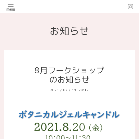
お知らせ
8月ワークショップ
のお知らせ
2021
/
07
/
19 20:12