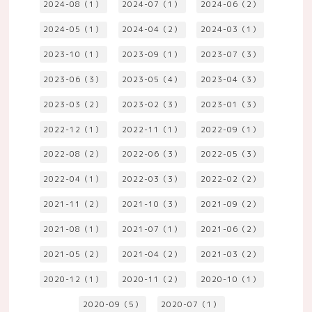
2024-08（1）
2024-07（1）
2024-06（2）
2024-05（1）
2024-04（2）
2024-03（1）
2023-10（1）
2023-09（1）
2023-07（3）
2023-06（3）
2023-05（4）
2023-04（3）
2023-03（2）
2023-02（3）
2023-01（3）
2022-12（1）
2022-11（1）
2022-09（1）
2022-08（2）
2022-06（3）
2022-05（3）
2022-04（1）
2022-03（3）
2022-02（2）
2021-11（2）
2021-10（3）
2021-09（2）
2021-08（1）
2021-07（1）
2021-06（2）
2021-05（2）
2021-04（2）
2021-03（2）
2020-12（1）
2020-11（2）
2020-10（1）
2020-09（5）
2020-07（1）