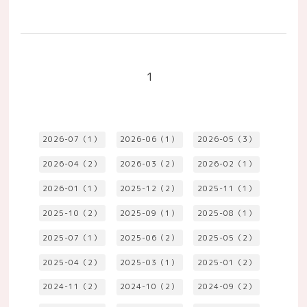
1
2026-07（1）
2026-06（1）
2026-05（3）
2026-04（2）
2026-03（2）
2026-02（1）
2026-01（1）
2025-12（2）
2025-11（1）
2025-10（2）
2025-09（1）
2025-08（1）
2025-07（1）
2025-06（2）
2025-05（2）
2025-04（2）
2025-03（1）
2025-01（2）
2024-11（2）
2024-10（2）
2024-09（2）