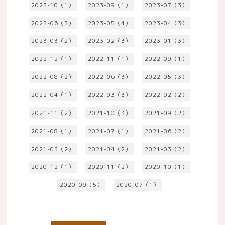
2023-10（1）
2023-09（1）
2023-07（3）
2023-06（3）
2023-05（4）
2023-04（3）
2023-03（2）
2023-02（3）
2023-01（3）
2022-12（1）
2022-11（1）
2022-09（1）
2022-08（2）
2022-06（3）
2022-05（3）
2022-04（1）
2022-03（3）
2022-02（2）
2021-11（2）
2021-10（3）
2021-09（2）
2021-08（1）
2021-07（1）
2021-06（2）
2021-05（2）
2021-04（2）
2021-03（2）
2020-12（1）
2020-11（2）
2020-10（1）
2020-09（5）
2020-07（1）