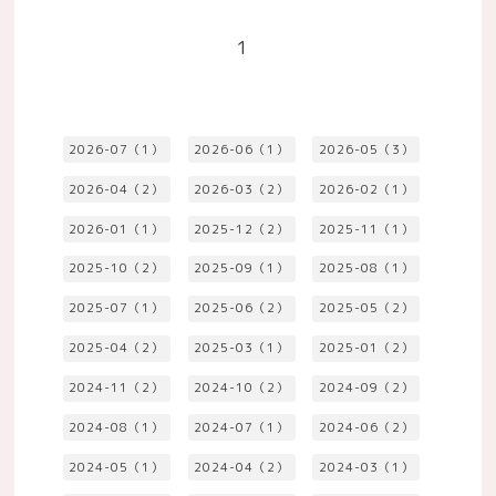
1
2026-07（1）
2026-06（1）
2026-05（3）
2026-04（2）
2026-03（2）
2026-02（1）
2026-01（1）
2025-12（2）
2025-11（1）
2025-10（2）
2025-09（1）
2025-08（1）
2025-07（1）
2025-06（2）
2025-05（2）
2025-04（2）
2025-03（1）
2025-01（2）
2024-11（2）
2024-10（2）
2024-09（2）
2024-08（1）
2024-07（1）
2024-06（2）
2024-05（1）
2024-04（2）
2024-03（1）