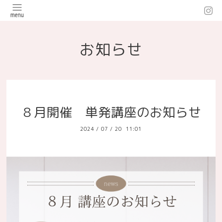
お知らせ
８月開催 単発講座のお知らせ
2024
/
07
/
20 11:01