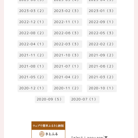
2023-03（2）
2023-02（3）
2023-01（3）
2022-12（1）
2022-11（1）
2022-09（1）
2022-08（2）
2022-06（3）
2022-05（3）
2022-04（1）
2022-03（3）
2022-02（2）
2021-11（2）
2021-10（3）
2021-09（2）
2021-08（1）
2021-07（1）
2021-06（2）
2021-05（2）
2021-04（2）
2021-03（2）
2020-12（1）
2020-11（2）
2020-10（1）
2020-09（5）
2020-07（1）
Select Language
▼