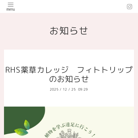
お知らせ
RHS薬草カレッジ フィトトリップ
のお知らせ
2025
/
12
/
25 09:29