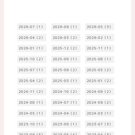
2026-07（1）
2026-06（1）
2026-05（3）
2026-04（2）
2026-03（2）
2026-02（1）
2026-01（1）
2025-12（2）
2025-11（1）
2025-10（2）
2025-09（1）
2025-08（1）
2025-07（1）
2025-06（2）
2025-05（2）
2025-04（2）
2025-03（1）
2025-01（2）
2024-11（2）
2024-10（2）
2024-09（2）
2024-08（1）
2024-07（1）
2024-06（2）
2024-05（1）
2024-04（2）
2024-03（1）
2023-10（1）
2023-09（1）
2023-07（3）
2023-06（3）
2023-05（4）
2023-04（3）