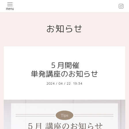
お知らせ
５月開催
単発講座のお知らせ
2024
/
04
/
22 19:34