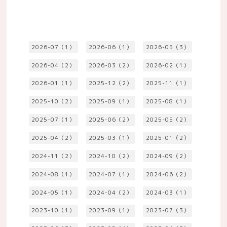
2026-07（1）
2026-06（1）
2026-05（3）
2026-04（2）
2026-03（2）
2026-02（1）
2026-01（1）
2025-12（2）
2025-11（1）
2025-10（2）
2025-09（1）
2025-08（1）
2025-07（1）
2025-06（2）
2025-05（2）
2025-04（2）
2025-03（1）
2025-01（2）
2024-11（2）
2024-10（2）
2024-09（2）
2024-08（1）
2024-07（1）
2024-06（2）
2024-05（1）
2024-04（2）
2024-03（1）
2023-10（1）
2023-09（1）
2023-07（3）