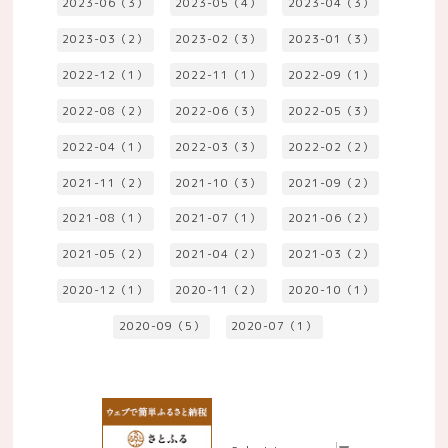
2023-06（3）
2023-05（4）
2023-04（3）
2023-03（2）
2023-02（3）
2023-01（3）
2022-12（1）
2022-11（1）
2022-09（1）
2022-08（2）
2022-06（3）
2022-05（3）
2022-04（1）
2022-03（3）
2022-02（2）
2021-11（2）
2021-10（3）
2021-09（2）
2021-08（1）
2021-07（1）
2021-06（2）
2021-05（2）
2021-04（2）
2021-03（2）
2020-12（1）
2020-11（2）
2020-10（1）
2020-09（5）
2020-07（1）