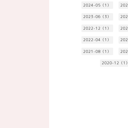
2024-05（1）
20
2023-06（3）
20
2022-12（1）
20
2022-04（1）
20
2021-08（1）
20
2020-12（1