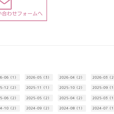
26-06（1）
2026-05（3）
2026-04（2）
2026-03（
25-12（2）
2025-11（1）
2025-10（2）
2025-09（
25-06（2）
2025-05（2）
2025-04（2）
2025-03（
24-10（2）
2024-09（2）
2024-08（1）
2024-07（