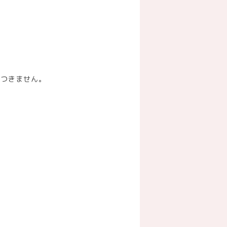
サつきません。