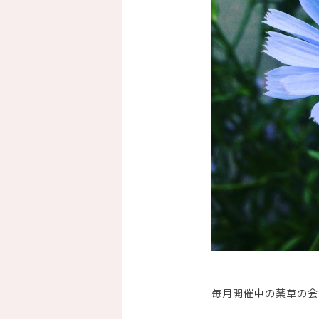
毎月開催中の薬草の会