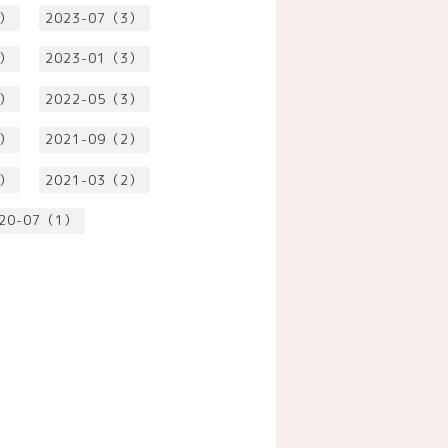
1）
2023-07（3）
3）
2023-01（3）
3）
2022-05（3）
3）
2021-09（2）
2）
2021-03（2）
20-07（1）