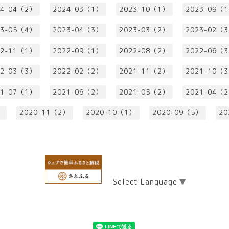
24-04（2）
2024-03（1）
2023-10（1）
2023-09（
23-05（4）
2023-04（3）
2023-03（2）
2023-02（
22-11（1）
2022-09（1）
2022-08（2）
2022-06（
22-03（3）
2022-02（2）
2021-11（2）
2021-10（
21-07（1）
2021-06（2）
2021-05（2）
2021-04（
）
2020-11（2）
2020-10（1）
2020-09（5）
20
Select Language
▼