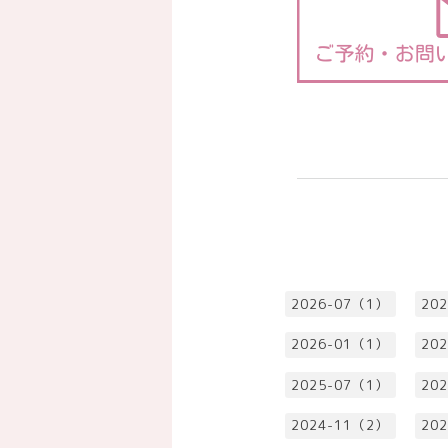
2026-07（1）
20
2026-01（1）
20
2025-07（1）
20
2024-11（2）
20