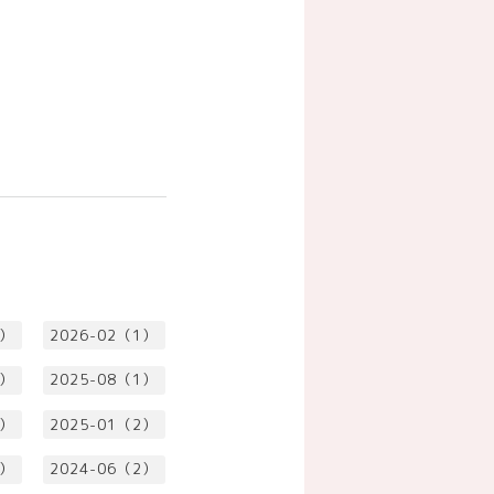
2）
2026-02（1）
1）
2025-08（1）
1）
2025-01（2）
1）
2024-06（2）