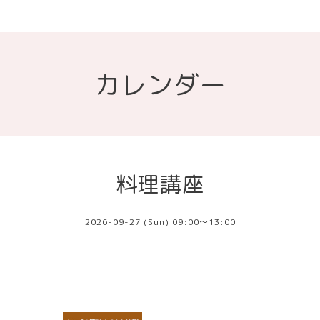
カレンダー
料理講座
2026-09-27 (Sun) 09:00～13:00