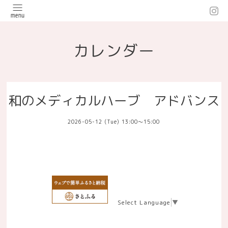
カレンダー
和のメディカルハーブ アドバンス
2026-05-12 (Tue) 13:00～15:00
Select Language
▼