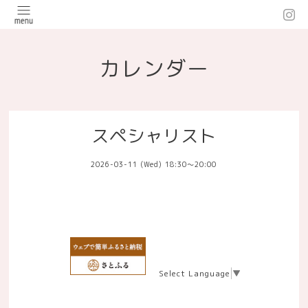
カレンダー
スペシャリスト
2026-03-11 (Wed) 18:30～20:00
Select Language
▼