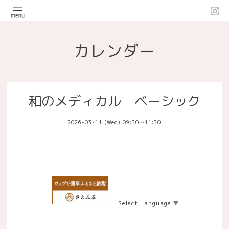
カレンダー
和のメディカル ベーシック
2026-03-11 (Wed) 09:30～11:30
Select Language
▼