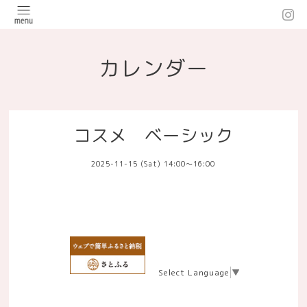
カレンダー
コスメ ベーシック
2025-11-15 (Sat) 14:00～16:00
Select Language
▼