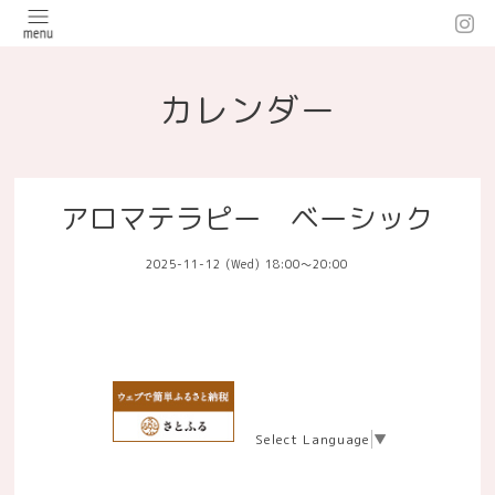
カレンダー
アロマテラピー ベーシック
2025-11-12 (Wed) 18:00～20:00
Select Language
▼