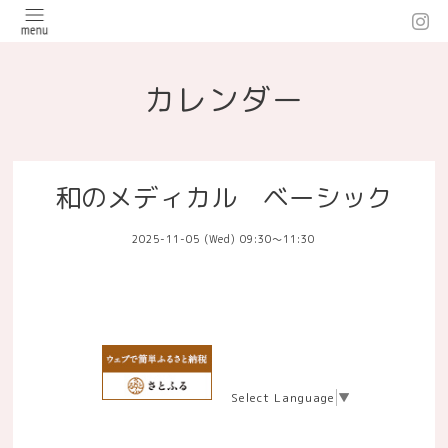
カレンダー
和のメディカル ベーシック
2025-11-05 (Wed) 09:30～11:30
Select Language
▼