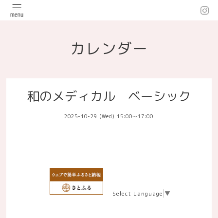
カレンダー
和のメディカル ベーシック
2025-10-29 (Wed) 15:00～17:00
Select Language
▼