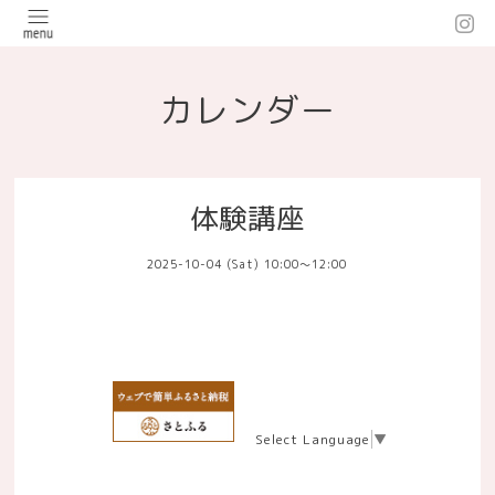
カレンダー
体験講座
2025-10-04 (Sat) 10:00～12:00
Select Language
▼