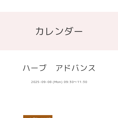
カレンダー
ハーブ アドバンス
2025-09-08 (Mon) 09:30～11:30