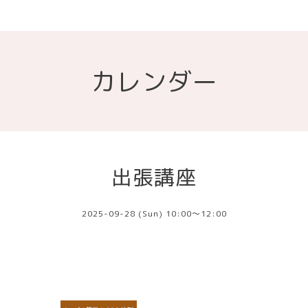
カレンダー
出張講座
2025-09-28 (Sun) 10:00～12:00