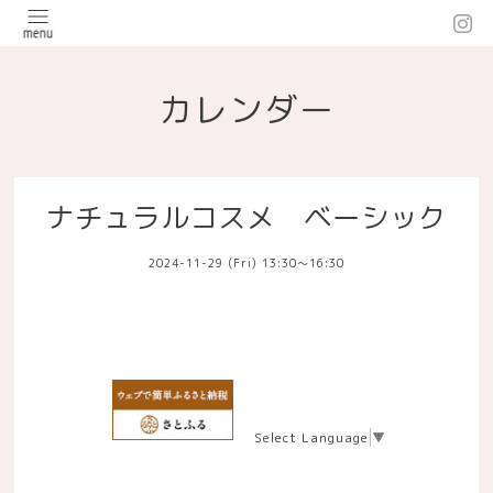
カレンダー
ナチュラルコスメ ベーシック
2024-11-29 (Fri) 13:30～16:30
Select Language
▼