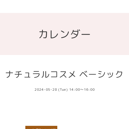
カレンダー
ナチュラルコスメ ベーシック
2024-05-28 (Tue) 14:00～16:00