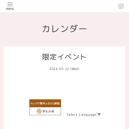
カレンダー
限定イベント
2024-05-22 (Wed)
Select Language
▼