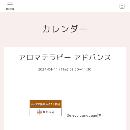
カレンダー
アロマテラピー アドバンス
2024-04-11 (Thu) 09:30～11:30
Select Language
▼