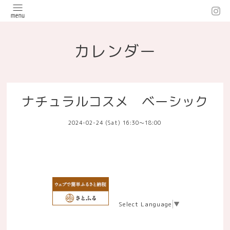
カレンダー
ナチュラルコスメ ベーシック
2024-02-24 (Sat) 16:30～18:00
Select Language
▼