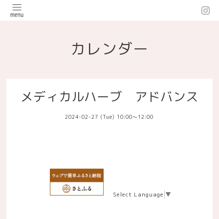
カレンダー
メディカルハーブ アドバンス
2024-02-27 (Tue) 10:00～12:00
Select Language
▼