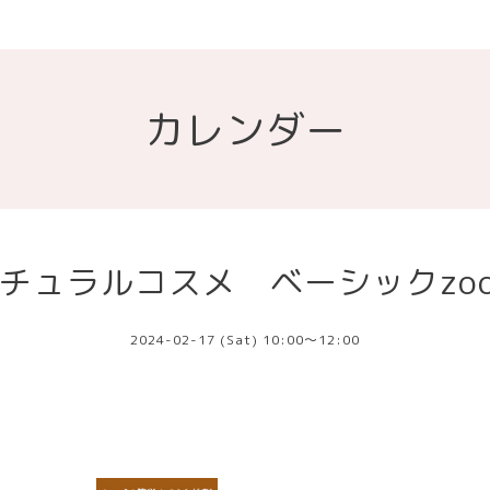
カレンダー
チュラルコスメ ベーシックzo
2024-02-17 (Sat) 10:00～12:00