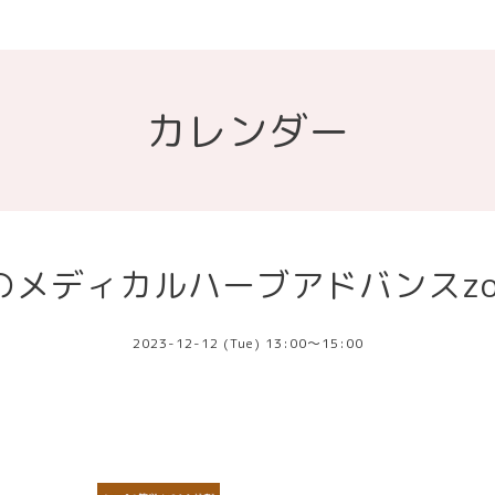
カレンダー
のメディカルハーブアドバンスzo
2023-12-12 (Tue) 13:00～15:00