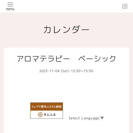
カレンダー
アロマテラピー ベーシック
2023-11-04 (Sat) 13:30～15:30
Select Language
▼