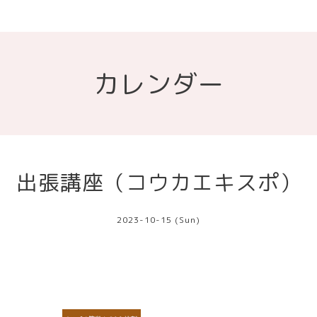
カレンダー
出張講座（コウカエキスポ）
2023-10-15 (Sun)