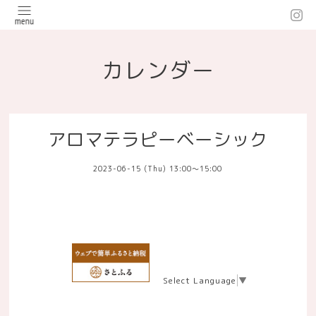
カレンダー
アロマテラピーベーシック
2023-06-15 (Thu) 13:00～15:00
Select Language
▼