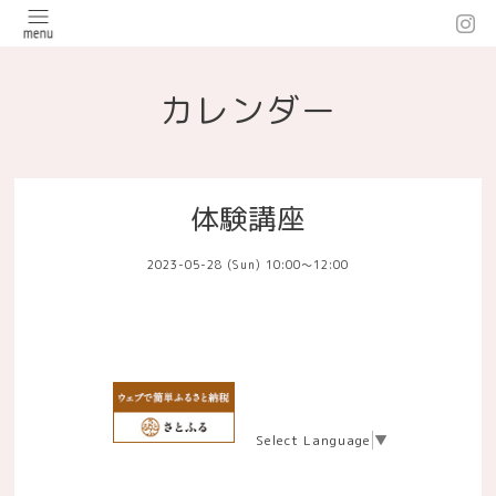
カレンダー
体験講座
2023-05-28 (Sun) 10:00～12:00
Select Language
▼