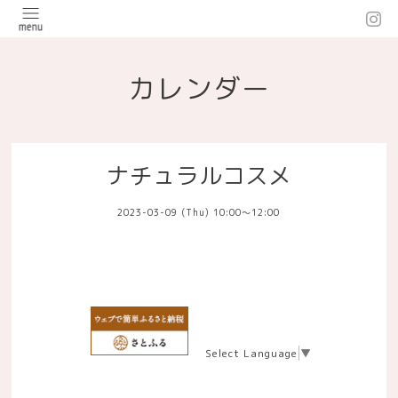
カレンダー
ナチュラルコスメ
2023-03-09 (Thu) 10:00～12:00
Select Language
▼