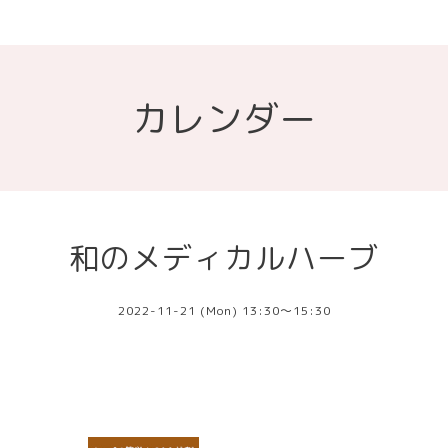
カレンダー
和のメディカルハーブ
2022-11-21 (Mon) 13:30～15:30