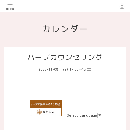
カレンダー
ハーブカウンセリング
2022-11-08 (Tue) 17:00～18:00
Select Language
▼