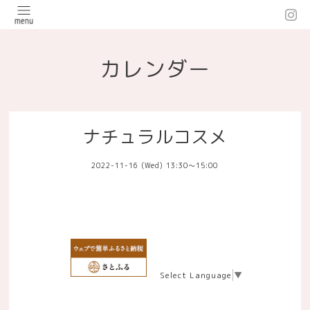
カレンダー
ナチュラルコスメ
2022-11-16 (Wed) 13:30～15:00
Select Language
▼