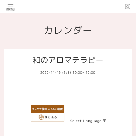
カレンダー
和のアロマテラピー
2022-11-19 (Sat) 10:00～12:00
Select Language
▼