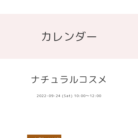
カレンダー
ナチュラルコスメ
2022-09-24 (Sat) 10:00～12:00