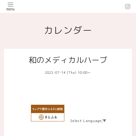
カレンダー
和のメディカルハーブ
2022-07-14 (Thu) 10:00～
Select Language
▼