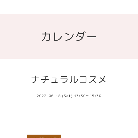
カレンダー
ナチュラルコスメ
2022-06-18 (Sat) 13:30～15:30