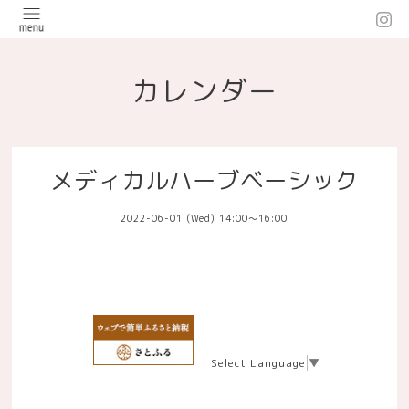
カレンダー
メディカルハーブベーシック
2022-06-01 (Wed) 14:00～16:00
Select Language
▼