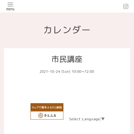
カレンダー
市民講座
2021-10-24 (Sun) 10:00～12:00
Select Language
▼