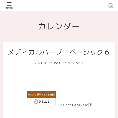
カレンダー
メディカルハーブ ベーシック６
2021-09-11 (Sat) 13:30～15:30
Select Language
▼