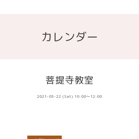
カレンダー
菩提寺教室
2021-05-22 (Sat) 10:00～12:00