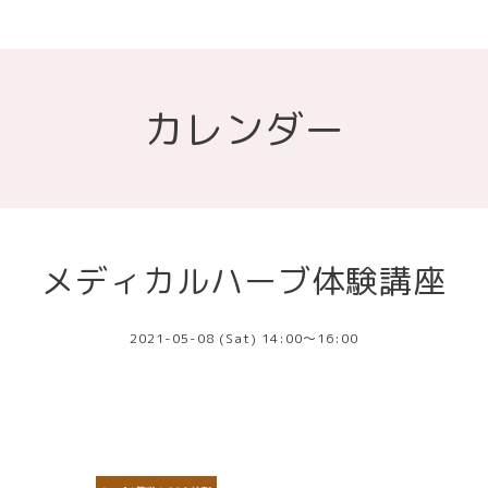
カレンダー
メディカルハーブ体験講座
2021-05-08 (Sat) 14:00～16:00