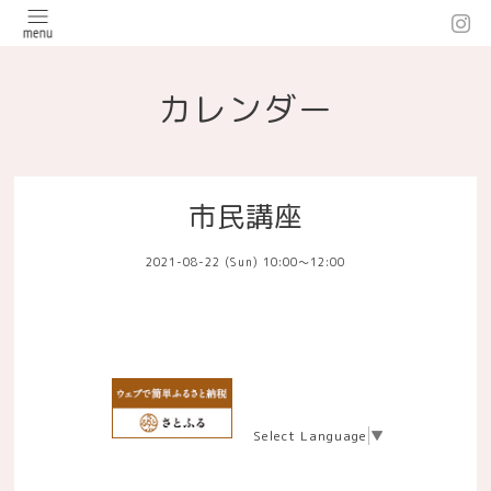
カレンダー
市民講座
2021-08-22 (Sun) 10:00～12:00
Select Language
▼