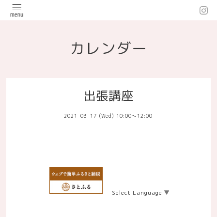
カレンダー
出張講座
2021-03-17 (Wed) 10:00～12:00
Select Language
▼