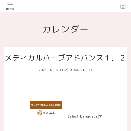
カレンダー
メディカルハーブアドバンス１，２
2021-02-02 (Tue) 09:00～12:00
Select Language
▼