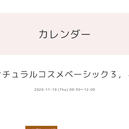
カレンダー
ナチュラルコスメベーシック３，
2020-11-19 (Thu) 09:30～12:00